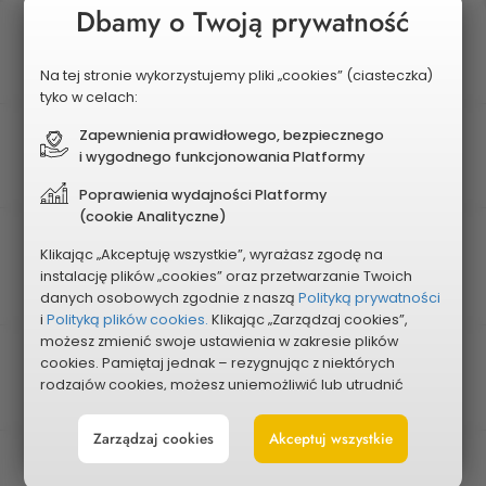
Dbamy o Twoją prywatność
Status
Wybrany do realizacji
Na tej stronie wykorzystujemy pliki „cookies” (ciasteczka)
tyko w celach:
Postęp realizacji
Zapewnienia prawidłowego, bezpiecznego
i wygodnego funkcjonowania Platformy
Wybrany do realizacji
Poprawienia wydajności Platformy
(cookie Analityczne)
Edycja
Klikając „Akceptuję wszystkie”, wyrażasz zgodę na
2025
instalację plików „cookies” oraz przetwarzanie Twoich
danych osobowych zgodnie z naszą
Polityką prywatności
i
Polityką plików cookies.
Klikając „Zarządzaj cookies”,
możesz zmienić swoje ustawienia w zakresie plików
Osiedle/sołectwo
cookies. Pamiętaj jednak – rezygnując z niektórych
rodzajów cookies, możesz uniemożliwić lub utrudnić
Michałowice
sobie korzystanie z naszego serwisu i jego funkcji.
Zarządzaj cookies
Akceptuj wszystkie
Możesz cofnąć lub zmienić zgody w dowolnym
momencie. Wystarczy, że wybierzesz „Ustawienia plików
Planowany koszt
cookies” w stopce każdej z naszych podstron.